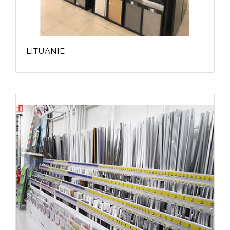
LITUANIE