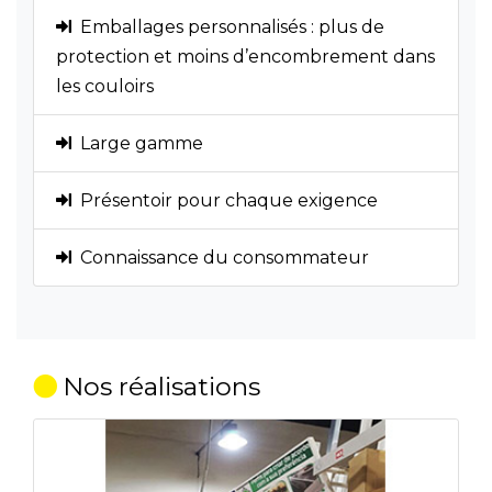
Emballages personnalisés : plus de
protection et moins d’encombrement dans
les couloirs
Large gamme
Présentoir pour chaque exigence
Connaissance du consommateur
Nos réalisations