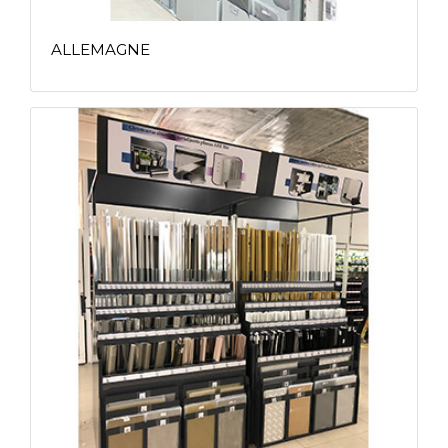
ALLEMAGNE