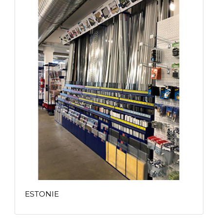
ESTONIE