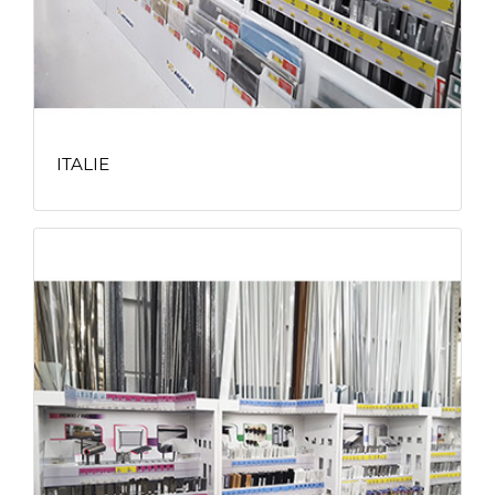
ITALIE