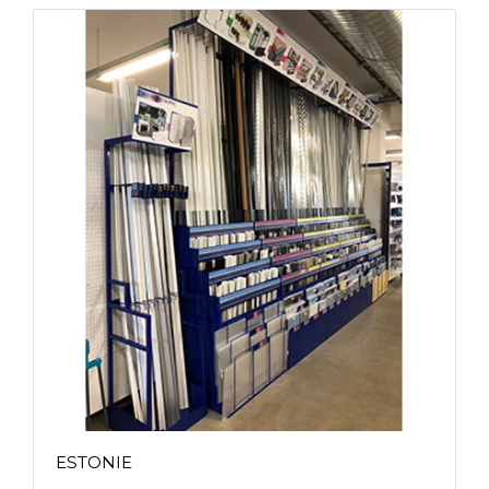
ESTONIE