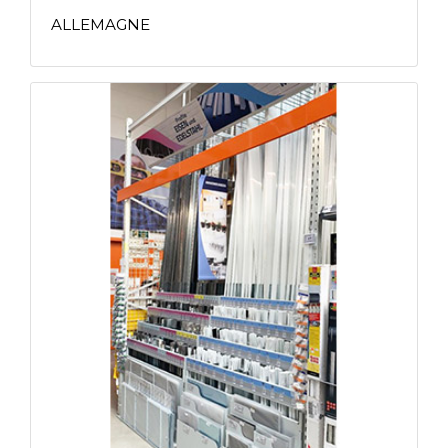
ALLEMAGNE