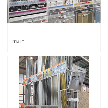
ITALIE