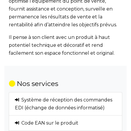
optimise l’équipement du point de vente,
fournit assistance et conception, surveille en
permanence les résultats de vente et la
rentabilité afin d’atteindre les objectifs prévus.
Il pense à son client avec un produit à haut
potentiel technique et décoratif et rend
facilement son espace fonctionnel et original.
Nos services
Système de réception des commandes
EDI (échange de données informatisé)
Code EAN sur le produit