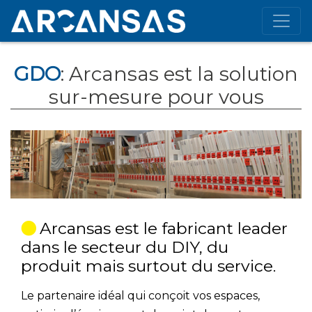
GDO
: Arcansas est la solution
sur-mesure pour vous
Arcansas est le fabricant leader
dans le secteur du DIY, du
produit mais surtout du service.
Le partenaire idéal qui conçoit vos espaces,