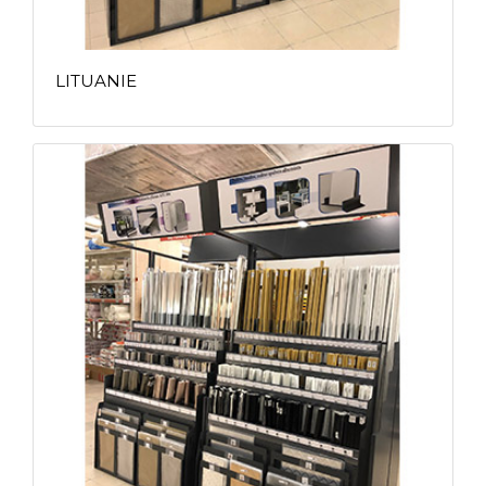
LITUANIE