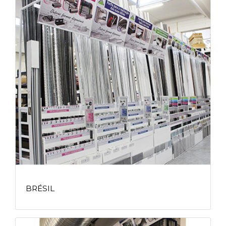
BRÉSIL