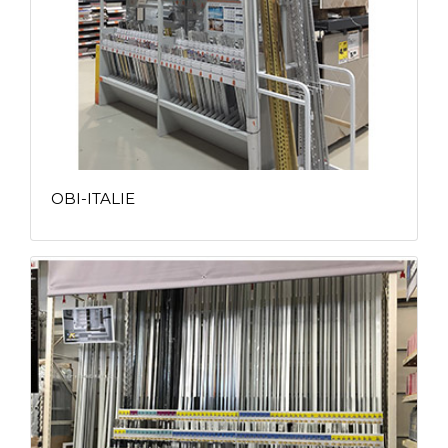
OBI-ITALIE