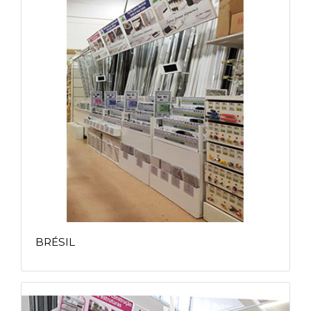
BRÉSIL