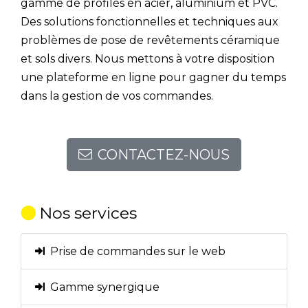
gamme de profilés en acier, aluminium et PVC.
Des solutions fonctionnelles et techniques aux
problèmes de pose de revêtements céramique
et sols divers. Nous mettons à votre disposition
une plateforme en ligne pour gagner du temps
dans la gestion de vos commandes.
CONTACTEZ-NOUS
Nos services
Prise de commandes sur le web
Gamme synergique