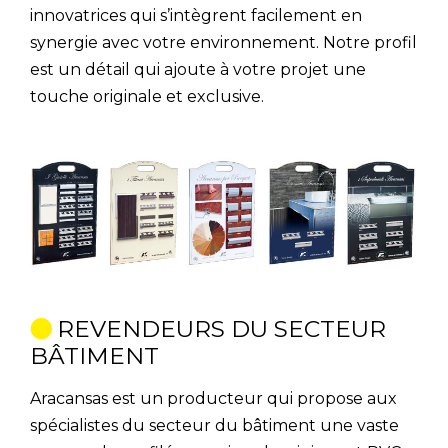
innovatrices qui s’intègrent facilement en
synergie avec votre environnement. Notre profil
est un détail qui ajoute à votre projet une
touche originale et exclusive.
REVENDEURS DU SECTEUR
BÂTIMENT
Aracansas est un producteur qui propose aux
spécialistes du secteur du bâtiment une vaste