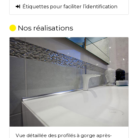
Étiquettes pour faciliter l’identification
Nos réalisations
Vue détaillée des profilés à gorge après-