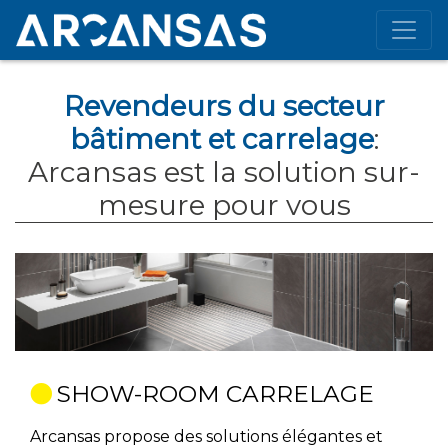
Revendeurs du secteur
bâtiment et carrelage
:
Arcansas est la solution sur-
mesure pour vous
SHOW-ROOM CARRELAGE
Arcansas propose des solutions élégantes et