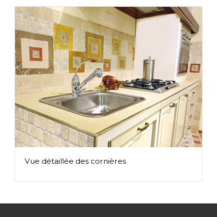
Vue détaillée des cornières