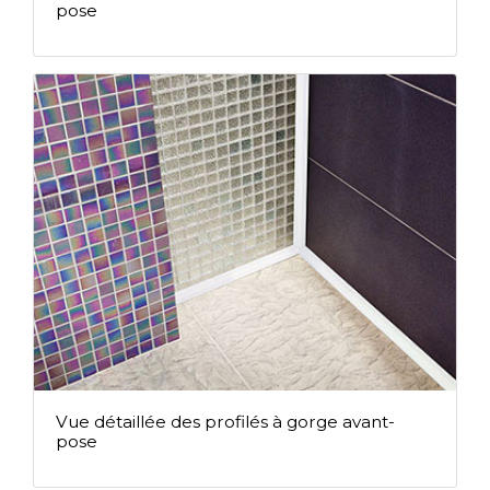
pose
Vue détaillée des profilés à gorge avant-
pose