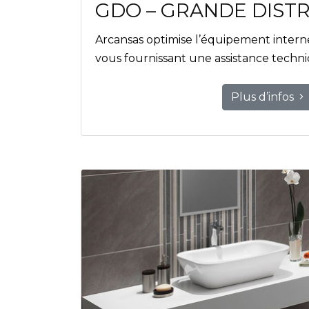
GDO – GRANDE DIST
Arcansas optimise l’équipement intern
vous fournissant une assistance techn
Plus d’infos