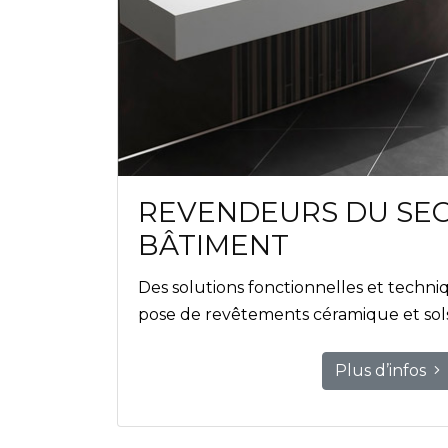
REVENDEURS DU SE
BÂTIMENT
Des solutions fonctionnelles et techn
pose de revêtements céramique et sols
Plus d’infos