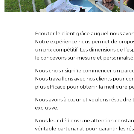
Écouter le client grâce auquel nous avons 
Notre expérience nous permet de proposer
un prix compétitif. Les dimensions de l’e
le concevons sur-mesure et personnalisé
Nous choisir signifie commencer un parco
Nous travaillons avec nos clients pour co
plus efficace pour obtenir la meilleure p
Nous avons à cœur et voulons résoudre t
exclusive.
Nous leur dédions une attention constante
véritable partenariat pour garantir les r