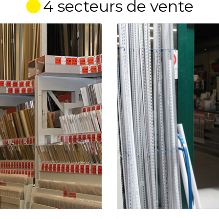
4 secteurs de vente