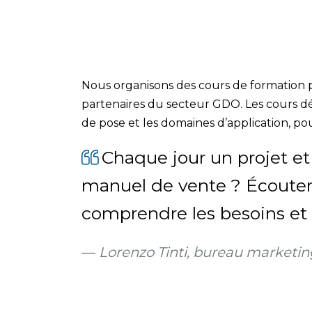
Nous organisons des cours de formation p
partenaires du secteur GDO. Les cours dé
de pose et les domaines d’application, po
Chaque jour un projet et
manuel de vente ? Écouter
comprendre les besoins et l
Lorenzo Tinti, bureau marketin